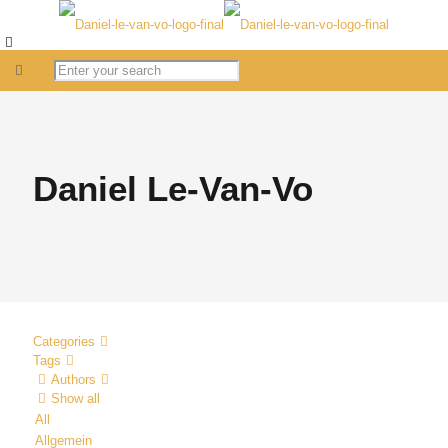
Daniel Le-Van-Vo
Categories
Tags
Authors
Show all
All
Allgemein